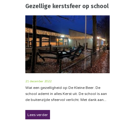
Gezellige kerstsfeer op school
21 december 2022
Wat een gezelligheid op De Kleine Beer. De
school ademt in alles Kerst uit. De school is aan
de buitenzijde sfeervol verlicht. Met dank aan...
Lees verder