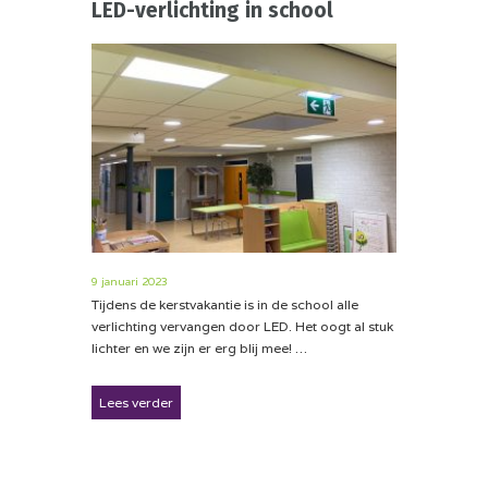
LED-verlichting in school
9 januari 2023
Tijdens de kerstvakantie is in de school alle
verlichting vervangen door LED. Het oogt al stuk
lichter en we zijn er erg blij mee! …
Lees verder