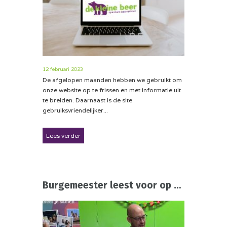
12 februari 2023
De afgelopen maanden hebben we gebruikt om
onze website op te frissen en met informatie uit
te breiden. Daarnaast is de site
gebruiksvriendelijker...
Lees verder
Burgemeester leest voor op school