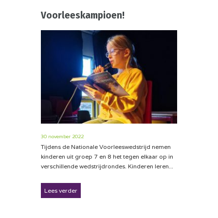
Voorleeskampioen!
30 november 2022
Tijdens de Nationale Voorleeswedstrijd nemen
kinderen uit groep 7 en 8 het tegen elkaar op in
verschillende wedstrijdrondes. Kinderen leren...
Lees verder