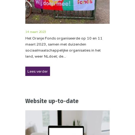
14 maart 2023
Het Oranje Fonds organiseerde op 10 en 11
maart 2023, samen met duizenden
sociaalmaatschappelijke organisaties in het
land, weer NLdoet; de...
Lees verder
Website up-to-date