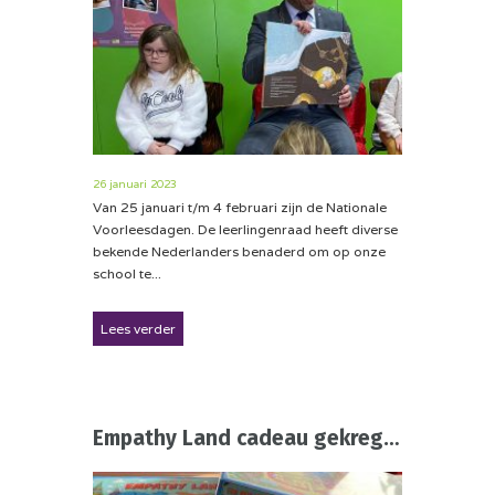
26 januari 2023
Van 25 januari t/m 4 februari zijn de Nationale
Voorleesdagen. De leerlingenraad heeft diverse
bekende Nederlanders benaderd om op onze
school te...
Lees verder
Empathy Land cadeau gekregen