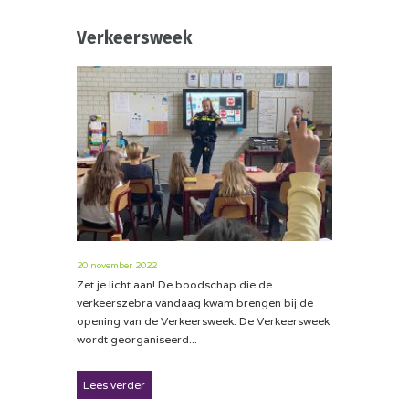
Verkeersweek
20 november 2022
Zet je licht aan! De boodschap die de
verkeerszebra vandaag kwam brengen bij de
opening van de Verkeersweek. De Verkeersweek
wordt georganiseerd...
Lees verder