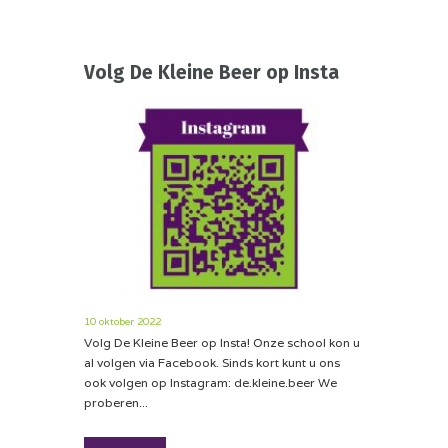
Volg De Kleine Beer op Insta
10 oktober 2022
Volg De Kleine Beer op Insta! Onze school kon u
al volgen via Facebook. Sinds kort kunt u ons
ook volgen op Instagram: de.kleine.beer We
proberen...