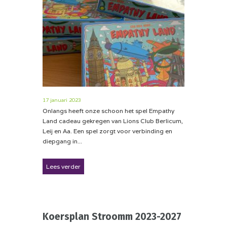
17 januari 2023
Onlangs heeft onze schoon het spel Empathy
Land cadeau gekregen van Lions Club Berlicum,
Leij en Aa. Een spel zorgt voor verbinding en
diepgang in...
Lees verder
Koersplan Stroomm 2023-2027