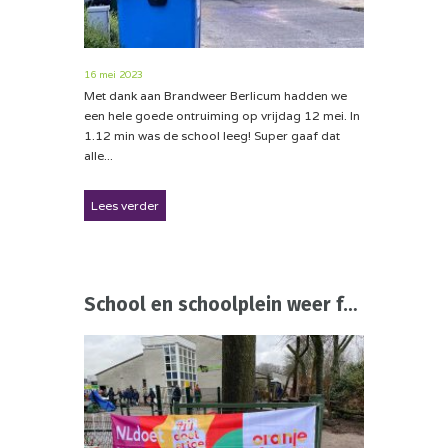
16 mei 2023
Met dank aan Brandweer Berlicum hadden we
een hele goede ontruiming op vrijdag 12 mei. In
1.12 min was de school leeg! Super gaaf dat
alle...
Lees verder
School en schoolplein weer fris