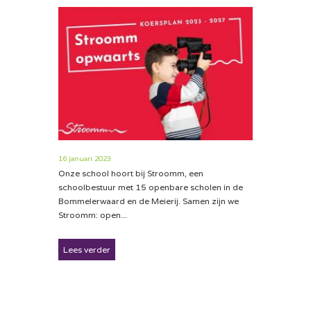
16 januari 2023
Onze school hoort bij Stroomm, een
schoolbestuur met 15 openbare scholen in de
Bommelerwaard en de Meierij. Samen zijn we
Stroomm: open...
Lees verder