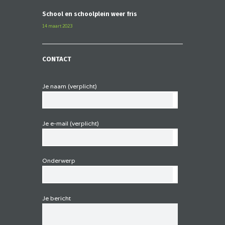
School en schoolplein weer fris
14 maart 2023
CONTACT
Je naam (verplicht)
Je e-mail (verplicht)
Onderwerp
Je bericht