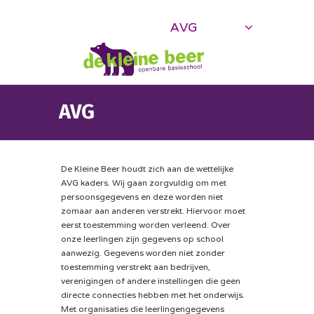
AVG
AVG
De Kleine Beer houdt zich aan de wettelijke
AVG kaders. Wij gaan zorgvuldig om met
persoonsgegevens en deze worden niet
zomaar aan anderen verstrekt. Hiervoor moet
eerst toestemming worden verleend. Over
onze leerlingen zijn gegevens op school
aanwezig. Gegevens worden niet zonder
toestemming verstrekt aan bedrijven,
verenigingen of andere instellingen die geen
directe connecties hebben met het onderwijs.
Met organisaties die leerlingengegevens