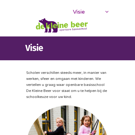
Visie
Visie
Scholen verschillen steeds meer, in manier van
werken, sfeer en omgaan met kinderen. We
vertellen u graag waar openbare basisschool
De Kleine Beer voor staat om u te helpen bij de
schoolkeuze voor uw kind.