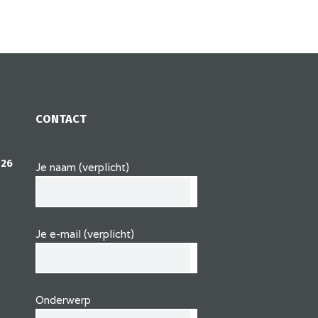
CONTACT
 26
Je naam (verplicht)
Je e-mail (verplicht)
Onderwerp