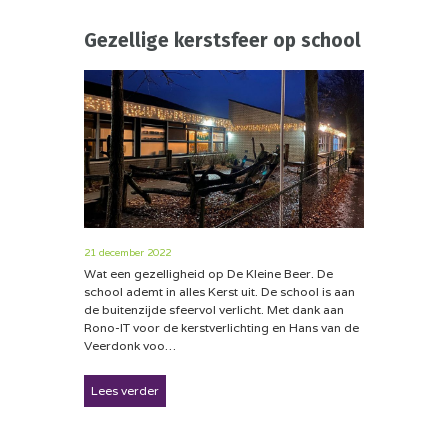
Gezellige kerstsfeer op school
21 december 2022
Wat een gezelligheid op De Kleine Beer. De
school ademt in alles Kerst uit. De school is aan
de buitenzijde sfeervol verlicht. Met dank aan
Rono-IT voor de kerstverlichting en Hans van de
Veerdonk voo…
Lees verder