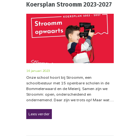
Koersplan Stroomm 2023-2027
16 januari 2023
Onze school hoort bij Stroomm, een
schoolbestuur met 15 openbare scholen in de
Bommelerwaard en de Meierij. Samen zijn we
Stroomm: open, onderscheidend en
ondernemend. Daar zijn we trots op! Maar wat …
Lees verder