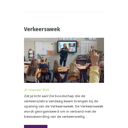
Verkeersweek
20 november 2022
Zet je licht aan! De boodschap die de
verkeerszebra vandaag kwam brengen bij de
opening van de Verkeersweek. De Verkeersweek
wordt georganiseerd om in verband met de
bewustwording van de verkeersveilig…