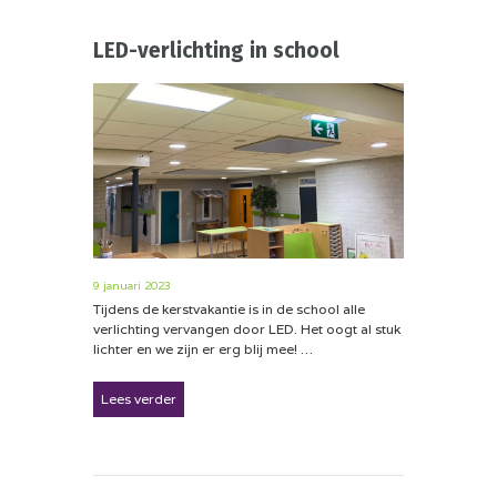
LED-verlichting in school
9 januari 2023
Tijdens de kerstvakantie is in de school alle
verlichting vervangen door LED. Het oogt al stuk
lichter en we zijn er erg blij mee! …
Lees verder