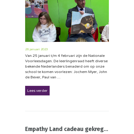
26 januari 2023
Van 25 januari t/m 4 februari zijn de Nationale
Voorleesdagen. De leerlingenraad heeft diverse
bekende Nederlanders benaderd om op onze
school te komen voorlezen: Jochem Myer, John
de Bever, Paul van …
Lees verder
Empathy Land cadeau gekregen