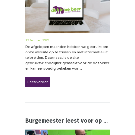
12 februari 2023
De afgelopen maanden hebben we gebruikt om
onze website op te frissen en met informatie uit
te breiden. Daarnaast is de site
gebruiksvriendelijker gemaakt voor de bezoeker
en kan eenvoudig bekeken wor…
Lees verder
Burgemeester leest voor op school