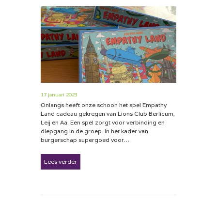
17 januari 2023
Onlangs heeft onze schoon het spel Empathy
Land cadeau gekregen van Lions Club Berlicum,
Leij en Aa. Een spel zorgt voor verbinding en
diepgang in de groep. In het kader van
burgerschap supergoed voor…
Lees verder