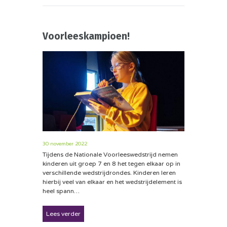
Voorleeskampioen!
30 november 2022
Tijdens de Nationale Voorleeswedstrijd nemen
kinderen uit groep 7 en 8 het tegen elkaar op in
verschillende wedstrijdrondes. Kinderen leren
hierbij veel van elkaar en het wedstrijdelement is
heel spann…
Lees verder