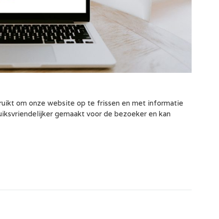
kt om onze website op te frissen en met informatie
bruiksvriendelijker gemaakt voor de bezoeker en kan