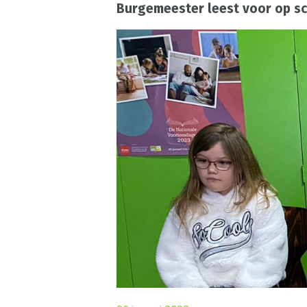
Burgemeester leest voor op s