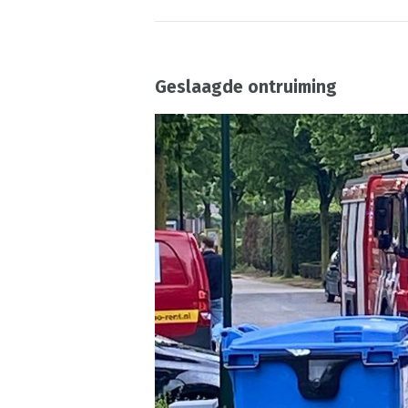
Geslaagde ontruiming