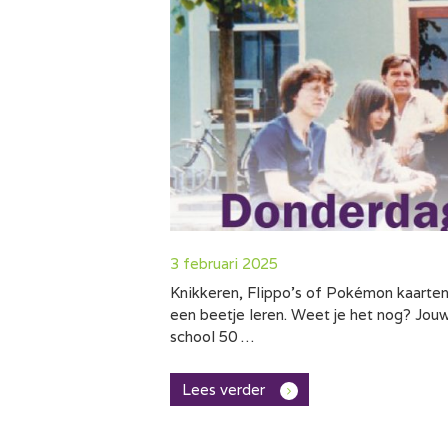
3 februari 2025
Knikkeren, Flippo’s of Pokémon kaarten r
een beetje leren. Weet je het nog? Jouw
school 50 …
Lees verder