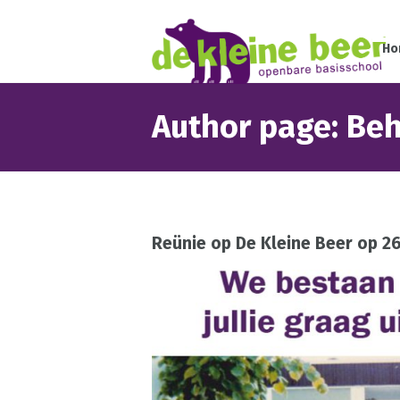
Ho
Author page: Be
Reünie op De Kleine Beer op 26