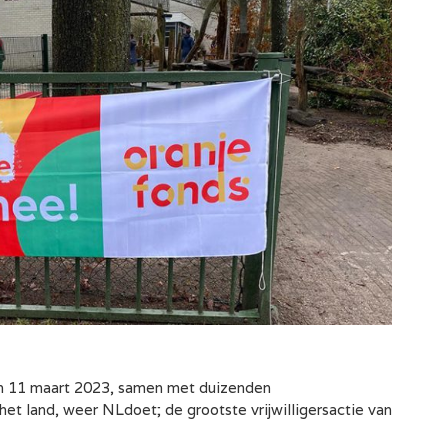
en 11 maart 2023, samen met duizenden
het land, weer NLdoet; de grootste vrijwilligersactie van