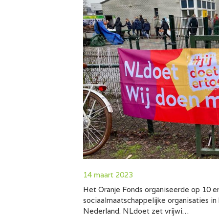
14 maart 2023
Het Oranje Fonds organiseerde op 10 
sociaalmaatschappelijke organisaties in 
Nederland. NLdoet zet vrijwi…