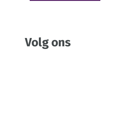
Volg ons