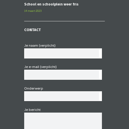
School en schoolplein weer fris
14 maart 2023
CONTACT
Je naam (verplicht)
Je e-mail (verplicht)
Onderwerp
Je bericht