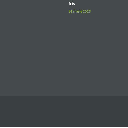
fris
14 maart 2023