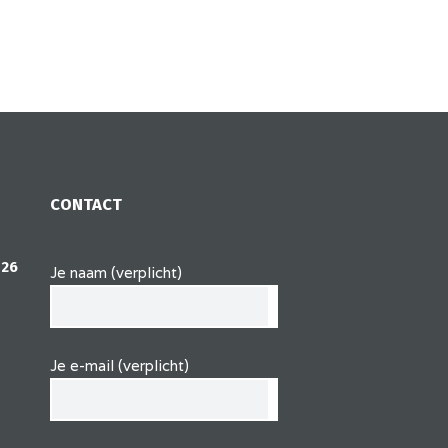
CONTACT
 26
Je naam (verplicht)
Je e-mail (verplicht)