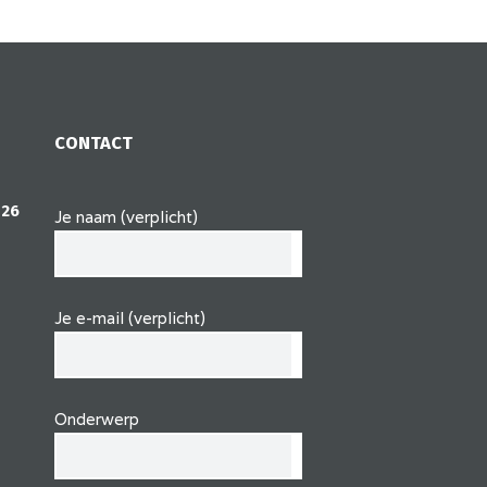
CONTACT
 26
Je naam (verplicht)
Je e-mail (verplicht)
Onderwerp