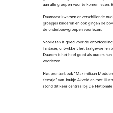
aan alle groepen voor te komen lezen. 
Daarnaast kwamen er verschillende oud
groepjes kinderen en ook gingen de bo
de onderbouwgroepen voorlezen.
Voorlezen is goed voor de ontwikkeling:
fantasie, ontwikkelt het taalgevoel en b
Daarom is het heel goed als ouders hun 
voorlezen.
Het prentenboek “Maximiliaan Modder
feestje” van Joukje Akveld en met illust
stond dit keer centraal bij De National