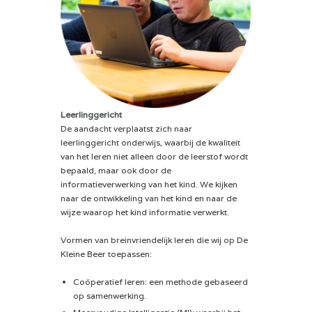
Leerlinggericht
De aandacht verplaatst zich naar
leerlinggericht onderwijs, waarbij de kwaliteit
van het leren niet alleen door de leerstof wordt
bepaald, maar ook door de
informatieverwerking van het kind. We kijken
naar de ontwikkeling van het kind en naar de
wijze waarop het kind informatie verwerkt.
Vormen van breinvriendelijk leren die wij op De
Kleine Beer toepassen:
Coöperatief leren: een methode gebaseerd
op samenwerking.