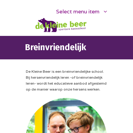
Select menu item
Breinvriendelijk
De Kleine Beer is een breinvriendelijke school.
Bij hersenvriendelijk leren -of breinvriendelijk
leren- wordt het educatieve aanbod afgestemd
op de manier waarop onze hersens werken.