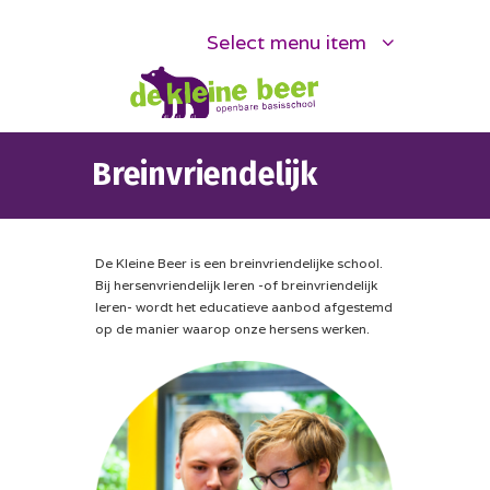
Select menu item
Breinvriendelijk
De Kleine Beer is een breinvriendelijke school.
Bij hersenvriendelijk leren -of breinvriendelijk
leren- wordt het educatieve aanbod afgestemd
op de manier waarop onze hersens werken.