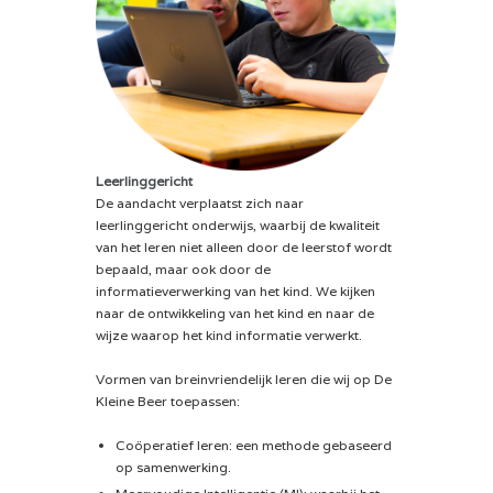
Leerlinggericht
De aandacht verplaatst zich naar
leerlinggericht onderwijs, waarbij de kwaliteit
van het leren niet alleen door de leerstof wordt
bepaald, maar ook door de
informatieverwerking van het kind. We kijken
naar de ontwikkeling van het kind en naar de
wijze waarop het kind informatie verwerkt.
Vormen van breinvriendelijk leren die wij op De
Kleine Beer toepassen:
Coöperatief leren: een methode gebaseerd
op samenwerking.