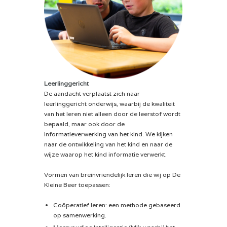
Leerlinggericht
De aandacht verplaatst zich naar
leerlinggericht onderwijs, waarbij de kwaliteit
van het leren niet alleen door de leerstof wordt
bepaald, maar ook door de
informatieverwerking van het kind. We kijken
naar de ontwikkeling van het kind en naar de
wijze waarop het kind informatie verwerkt.
Vormen van breinvriendelijk leren die wij op De
Kleine Beer toepassen:
Coöperatief leren: een methode gebaseerd
op samenwerking.