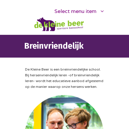
Select menu item
Breinvriendelijk
De Kleine Beer is een breinvriendelijke school.
Bij hersenvriendelijk leren -of breinvriendelijk
leren- wordt het educatieve aanbod afgestemd
op de manier waarop onze hersens werken.